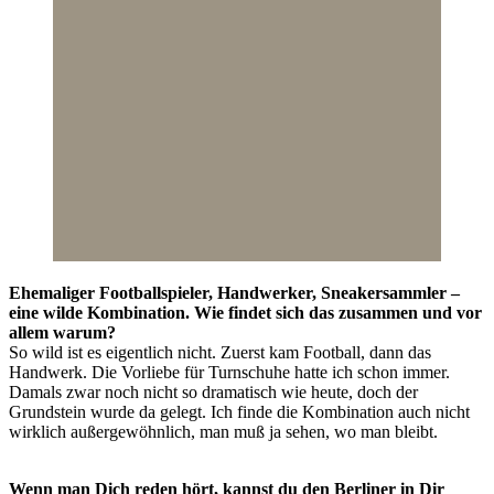
Ehemaliger Footballspieler, Handwerker, Sneakersammler –
eine wilde Kombination. Wie findet sich das zusammen und vor
allem warum?
So wild ist es eigentlich nicht. Zuerst kam Football, dann das
Handwerk. Die Vorliebe für Turnschuhe hatte ich schon immer.
Damals zwar noch nicht so dramatisch wie heute, doch der
Grundstein wurde da gelegt. Ich finde die Kombination auch nicht
wirklich außergewöhnlich, man muß ja sehen, wo man bleibt.
Wenn man Dich reden hört, kannst du den Berliner in Dir