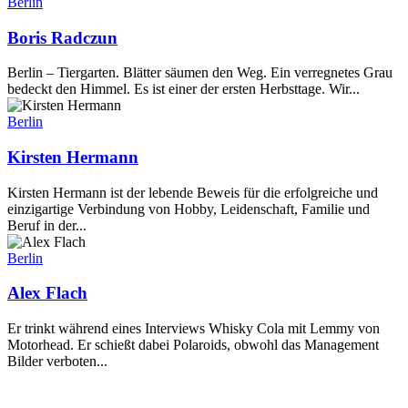
Berlin
Boris Radczun
Berlin – Tiergarten. Blätter säumen den Weg. Ein verregnetes Grau
bedeckt den Himmel. Es ist einer der ersten Herbsttage. Wir...
Berlin
Kirsten Hermann
Kirsten Hermann ist der lebende Beweis für die erfolgreiche und
einzigartige Verbindung von Hobby, Leidenschaft, Familie und
Beruf in der...
Berlin
Alex Flach
Er trinkt während eines Interviews Whisky Cola mit Lemmy von
Motorhead. Er schießt dabei Polaroids, obwohl das Management
Bilder verboten...