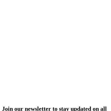
Join our newsletter to stay updated on all