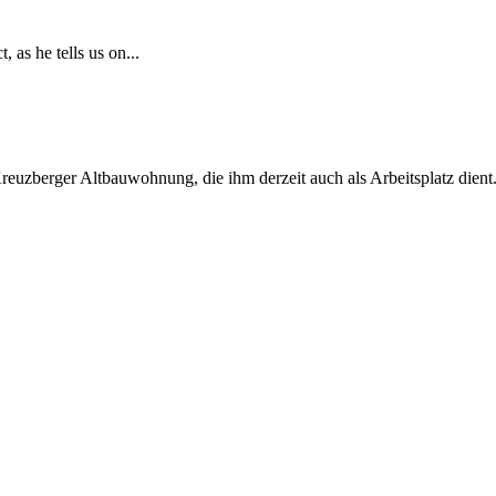
 as he tells us on...
euzberger Altbauwohnung, die ihm derzeit auch als Arbeitsplatz dient.