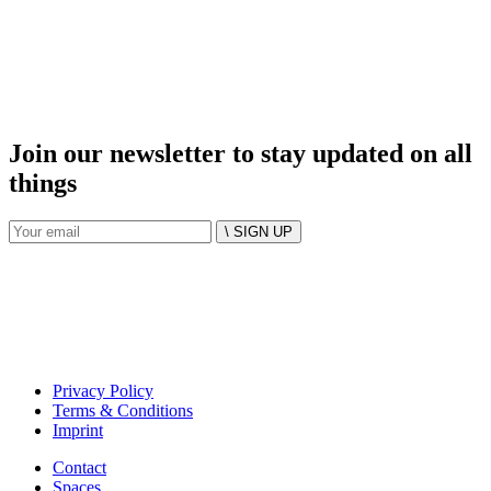
Join our newsletter to stay updated on all
things
\ SIGN UP
Privacy Policy
Terms & Conditions
Imprint
Contact
Spaces