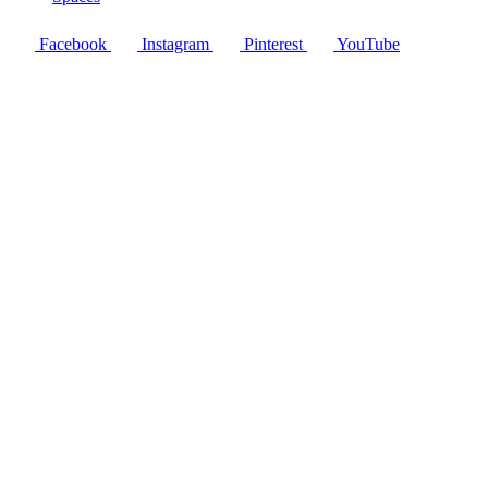
Facebook
Instagram
Pinterest
YouTube