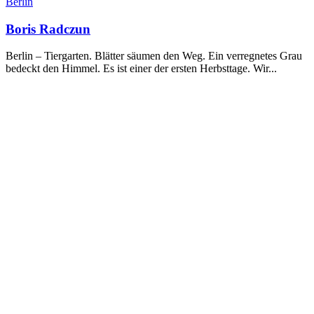
Berlin
Boris Radczun
Berlin – Tiergarten. Blätter säumen den Weg. Ein verregnetes Grau
bedeckt den Himmel. Es ist einer der ersten Herbsttage. Wir...