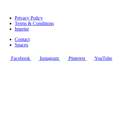
Privacy Policy
Terms & Conditions
Imprint
Contact
Spaces
Facebook
Instagram
Pinterest
YouTube