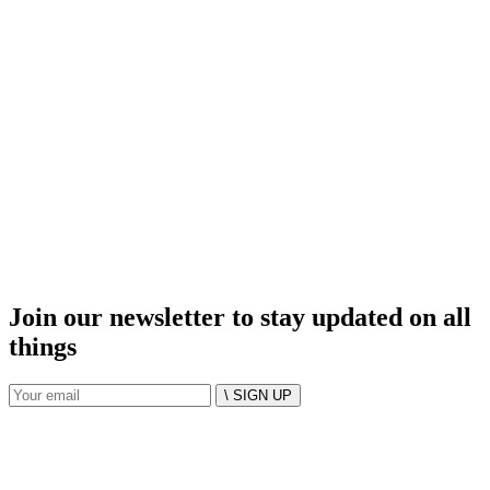
Join our newsletter to stay updated on all
things
\ SIGN UP