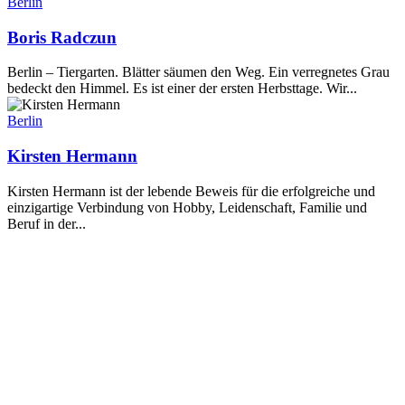
Berlin
Boris Radczun
Berlin – Tiergarten. Blätter säumen den Weg. Ein verregnetes Grau
bedeckt den Himmel. Es ist einer der ersten Herbsttage. Wir...
Berlin
Kirsten Hermann
Kirsten Hermann ist der lebende Beweis für die erfolgreiche und
einzigartige Verbindung von Hobby, Leidenschaft, Familie und
Beruf in der...