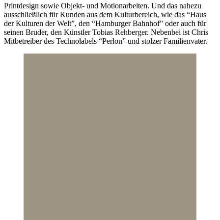
Printdesign sowie Objekt- und Motionarbeiten. Und das nahezu
ausschließlich für Kunden aus dem Kulturbereich, wie das “Haus
der Kulturen der Welt”, den “Hamburger Bahnhof” oder auch für
seinen Bruder, den Künstler Tobias Rehberger. Nebenbei ist Chris
Mitbetreiber des Technolabels “Perlon” und stolzer Familienvater.